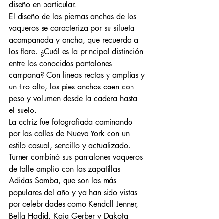
diseño en particular.
El diseño de las piernas anchas de los 
vaqueros se caracteriza por su silueta 
acampanada y ancha, que recuerda a 
los flare. ¿Cuál es la principal distinción 
entre los conocidos pantalones 
campana? Con líneas rectas y amplias y 
un tiro alto, los pies anchos caen con 
peso y volumen desde la cadera hasta 
el suelo.
La actriz fue fotografiada caminando 
por las calles de Nueva York con un 
estilo casual, sencillo y actualizado. 
Turner combinó sus pantalones vaqueros 
de talle amplio con las zapatillas 
Adidas Samba, que son las más 
populares del año y ya han sido vistas 
por celebridades como Kendall Jenner, 
Bella Hadid, Kaia Gerber y Dakota 