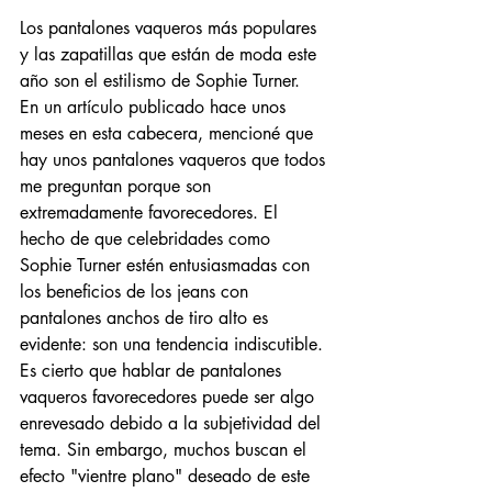
Los pantalones vaqueros más populares 
y las zapatillas que están de moda este 
año son el estilismo de Sophie Turner.
En un artículo publicado hace unos 
meses en esta cabecera, mencioné que 
hay unos pantalones vaqueros que todos 
me preguntan porque son 
extremadamente favorecedores. El 
hecho de que celebridades como 
Sophie Turner estén entusiasmadas con 
los beneficios de los jeans con 
pantalones anchos de tiro alto es 
evidente: son una tendencia indiscutible. 
Es cierto que hablar de pantalones 
vaqueros favorecedores puede ser algo 
enrevesado debido a la subjetividad del 
tema. Sin embargo, muchos buscan el 
efecto "vientre plano" deseado de este 