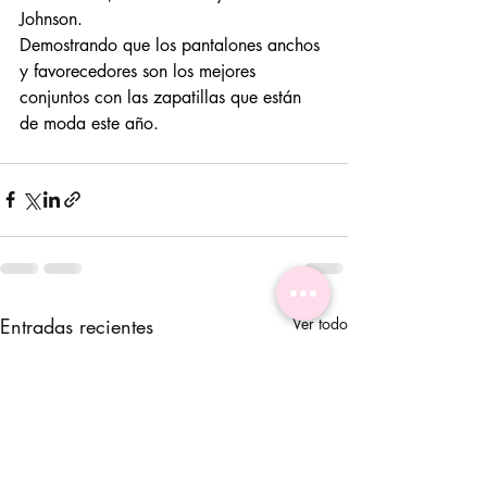
Johnson.
Demostrando que los pantalones anchos 
y favorecedores son los mejores 
conjuntos con las zapatillas que están 
de moda este año.
Entradas recientes
Ver todo