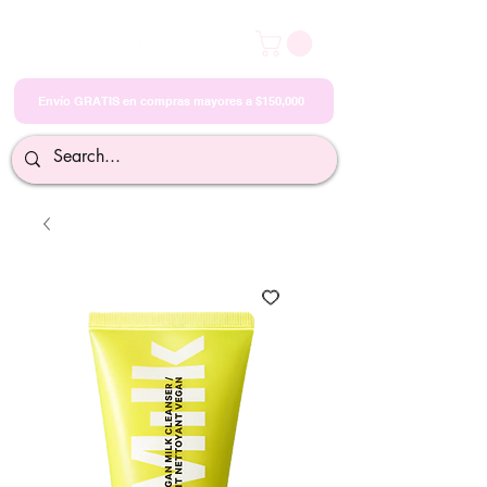
Envío GRATIS en compras mayores a $150,000