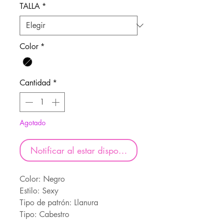
oferta
TALLA
*
Color
*
Cantidad
*
Agotado
Notificar al estar disponible
Color: Negro
Estilo: Sexy
Tipo de patrón: Llanura
Tipo: Cabestro