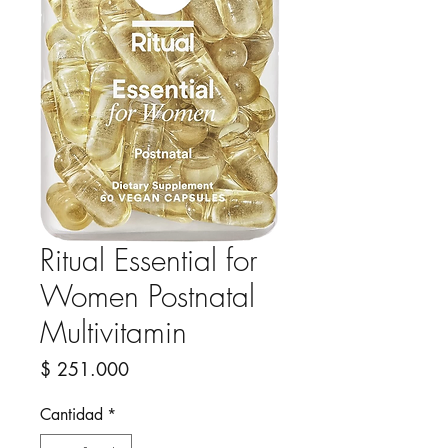
Ritual Essential for
Women Postnatal
Multivitamin
Precio
$ 251.000
Cantidad
*