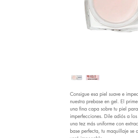
Consigue esa piel suave e impec
nuestra prebase en gel. El prime
una fina capa sobre tu piel para 
imperfecciones. Dile adiós a los
una tez más uniforme con extrac
base perfecta, tu maquillaje se