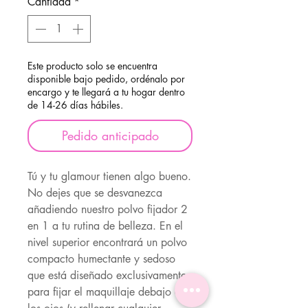
Cantidad
*
Este producto solo se encuentra
disponible bajo pedido, ordénalo por
encargo y te llegará a tu hogar dentro
de 14-26 días hábiles.
Pedido anticipado
Tú y tu glamour tienen algo bueno.
No dejes que se desvanezca
añadiendo nuestro polvo fijador 2
en 1 a tu rutina de belleza. En el
nivel superior encontrará un polvo
compacto humectante y sedoso
que está diseñado exclusivamente
para fijar el maquillaje debajo de