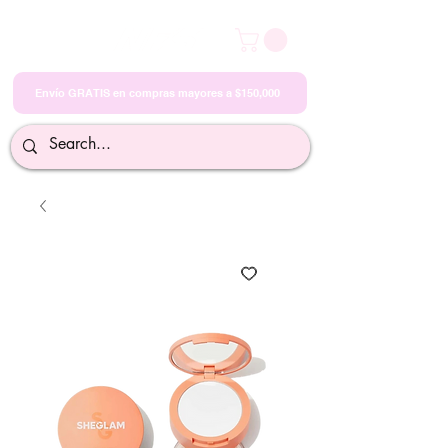
Envío GRATIS en compras mayores a $150,000