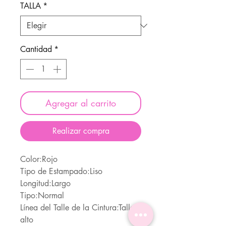
TALLA
*
Cantidad
*
Agregar al carrito
Realizar compra
Color:Rojo
Tipo de Estampado:Liso
Longitud:Largo
Tipo:Normal
Línea del Talle de la Cintura:Talle
alto