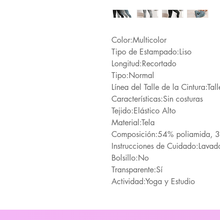
Color:Multicolor
Tipo de Estampado:Liso
Longitud:Recortado
Tipo:Normal
Línea del Talle de la Cintura:Tall
Características:Sin costuras
Tejido:Elástico Alto
Material:Tela
Composición:54% poliamida, 36
Instrucciones de Cuidado:Lavado
Bolsillo:No
Transparente:Sí
Actividad:Yoga y Estudio