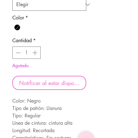
Color
*
Cantidad
*
Agotado
Notificar al estar disponible
Color: Negro
Tipo de patrón: Llanura
Tipo: Regular
Línea de cintura: cintura alta
Longitud: Recortada
Características: Sin costuras