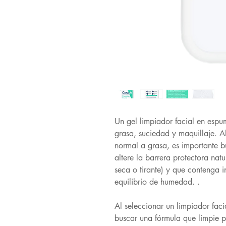
Un gel limpiador facial en espu
grasa, suciedad y maquillaje. Al
normal a grasa, es importante b
altere la barrera protectora natu
seca o tirante) y que contenga 
equilibrio de humedad. .
Al seleccionar un limpiador faci
buscar una fórmula que limpie p