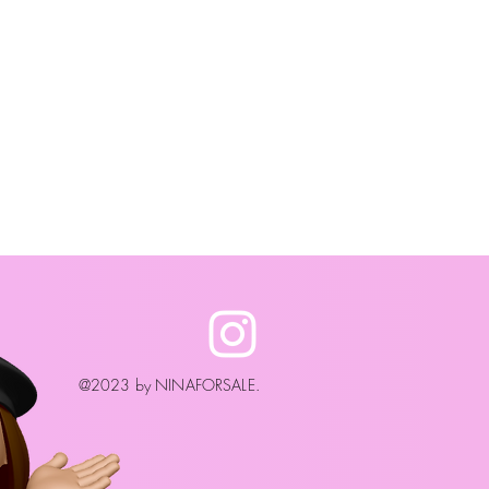
@2023 by NINAFORSALE.