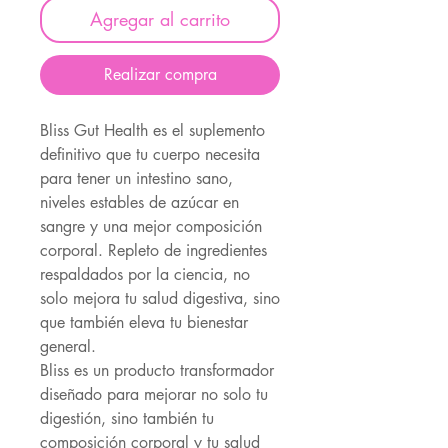
Agregar al carrito
Realizar compra
Bliss Gut Health es el suplemento
definitivo que tu cuerpo necesita
para tener un intestino sano,
niveles estables de azúcar en
sangre y una mejor composición
corporal. Repleto de ingredientes
respaldados por la ciencia, no
solo mejora tu salud digestiva, sino
que también eleva tu bienestar
general.
Bliss es un producto transformador
diseñado para mejorar no solo tu
digestión, sino también tu
composición corporal y tu salud