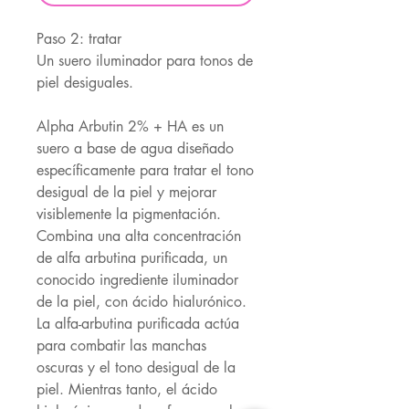
Paso 2: tratar
Un suero iluminador para tonos de
piel desiguales.
Alpha Arbutin 2% + HA es un
suero a base de agua diseñado
específicamente para tratar el tono
desigual de la piel y mejorar
visiblemente la pigmentación.
Combina una alta concentración
de alfa arbutina purificada, un
conocido ingrediente iluminador
de la piel, con ácido hialurónico.
La alfa-arbutina purificada actúa
para combatir las manchas
oscuras y el tono desigual de la
piel. Mientras tanto, el ácido